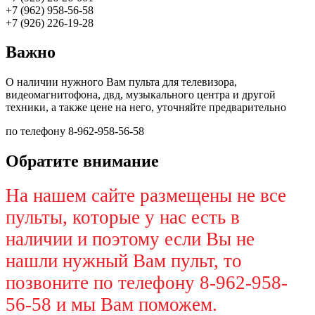
+7 (962) 958-56-58
+7 (926) 226-19-28
Важно
О наличии нужного Вам пульта для телевизора,
видеомагнитофона, двд, музыкального центра и другой
техники, а также цене на него, уточняйте предварительно
по телефону 8-962-958-56-58
Обратите внимание
На нашем сайте размещены не все
пульты, которые у нас есть в
наличии и поэтому если Вы не
нашли нужный Вам пульт, то
позвоните по телефону 8-962-958-
56-58 и мы Вам поможем.