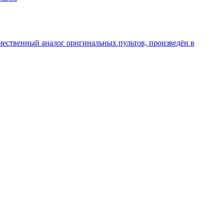
чественный аналог оригинальных пультов, произведён в