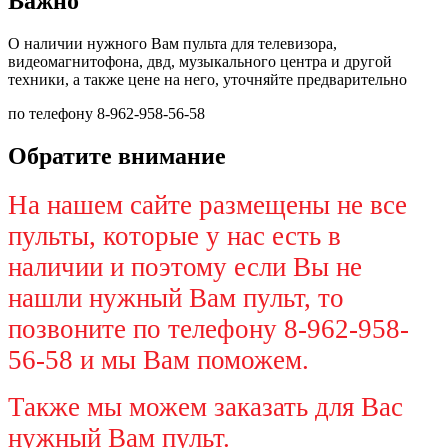
Важно
О наличии нужного Вам пульта для телевизора,
видеомагнитофона, двд, музыкального центра и другой
техники, а также цене на него, уточняйте предварительно
по телефону 8-962-958-56-58
Обратите внимание
На нашем сайте размещены не все
пульты, которые у нас есть в
наличии и поэтому если Вы не
нашли нужный Вам пульт, то
позвоните по телефону 8-962-958-
56-58 и мы Вам поможем.
Также мы можем заказать для Вас
нужный Вам пульт.