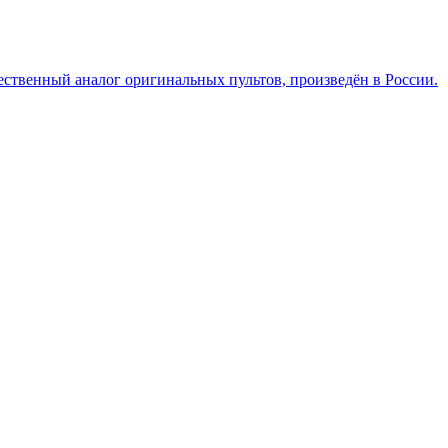
ественный аналог оригинальных пультов, произведён в России.