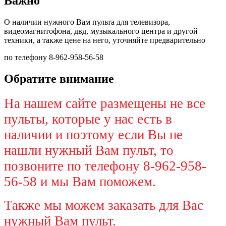
Важно
О наличии нужного Вам пульта для телевизора,
видеомагнитофона, двд, музыкального центра и другой
техники, а также цене на него, уточняйте предварительно
по телефону 8-962-958-56-58
Обратите внимание
На нашем сайте размещены не все
пульты, которые у нас есть в
наличии и поэтому если Вы не
нашли нужный Вам пульт, то
позвоните по телефону 8-962-958-
56-58 и мы Вам поможем.
Также мы можем заказать для Вас
нужный Вам пульт.