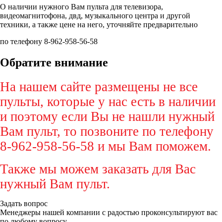
О наличии нужного Вам пульта для телевизора,
видеомагнитофона, двд, музыкального центра и другой
техники, а также цене на него, уточняйте предварительно
по телефону 8-962-958-56-58
Обратите внимание
На нашем сайте размещены не все
пульты, которые у нас есть в наличии
и поэтому если Вы не нашли нужный
Вам пульт, то позвоните по телефону
8-962-958-56-58 и мы Вам поможем.
Также мы можем заказать для Вас
нужный Вам пульт.
Задать вопрос
Менеджеры нашей компании с радостью проконсультируют вас
по любому вопросу.