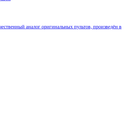
чественный аналог оригинальных пультов, произведён в