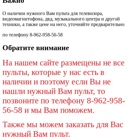
Важно
О наличии нужного Вам пульта для телевизора,
видеомагнитофона, двд, музыкального центра и другой
техники, а также цене на него, уточняйте предварительно
по телефону 8-962-958-56-58
Обратите внимание
На нашем сайте размещены не все
пульты, которые у нас есть в
наличии и поэтому если Вы не
нашли нужный Вам пульт, то
позвоните по телефону 8-962-958-
56-58 и мы Вам поможем.
Также мы можем заказать для Вас
нужный Вам пульт.