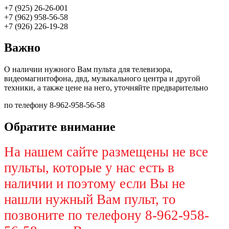
+7 (925) 26-26-001
+7 (962) 958-56-58
+7 (926) 226-19-28
Важно
О наличии нужного Вам пульта для телевизора,
видеомагнитофона, двд, музыкального центра и другой
техники, а также цене на него, уточняйте предварительно
по телефону 8-962-958-56-58
Обратите внимание
На нашем сайте размещены не все
пульты, которые у нас есть в
наличии и поэтому если Вы не
нашли нужный Вам пульт, то
позвоните по телефону 8-962-958-