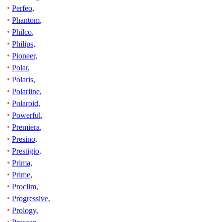
Perfeo
,
Phantom
,
Philco
,
Philips
,
Pioneer
,
Polar
,
Polaris
,
Polarline
,
Polaroid
,
Powerful
,
Premiera
,
Presino
,
Prestigio
,
Prima
,
Prime
,
Proclim
,
Progressive
,
Prology
,