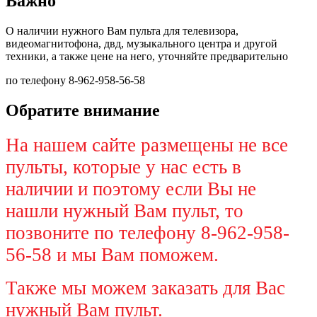
Важно
О наличии нужного Вам пульта для телевизора,
видеомагнитофона, двд, музыкального центра и другой
техники, а также цене на него, уточняйте предварительно
по телефону 8-962-958-56-58
Обратите внимание
На нашем сайте размещены не все
пульты, которые у нас есть в
наличии и поэтому если Вы не
нашли нужный Вам пульт, то
позвоните по телефону 8-962-958-
56-58 и мы Вам поможем.
Также мы можем заказать для Вас
нужный Вам пульт.