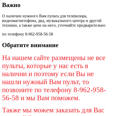
Важно
О наличии нужного Вам пульта для телевизора,
видеомагнитофона, двд, музыкального центра и другой
техники, а также цене на него, уточняйте предварительно
по телефону 8-962-958-56-58
Обратите внимание
На нашем сайте размещены не все
пульты, которые у нас есть в
наличии и поэтому если Вы не
нашли нужный Вам пульт, то
позвоните по телефону 8-962-958-
56-58 и мы Вам поможем.
Также мы можем заказать для Вас