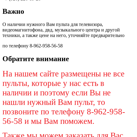
Важно
О наличии нужного Вам пульта для телевизора,
видеомагнитофона, двд, музыкального центра и другой
техники, а также цене на него, уточняйте предварительно
по телефону 8-962-958-56-58
Обратите внимание
На нашем сайте размещены не все
пульты, которые у нас есть в
наличии и поэтому если Вы не
нашли нужный Вам пульт, то
позвоните по телефону 8-962-958-
56-58 и мы Вам поможем.
Также мы можем заказать для Вас