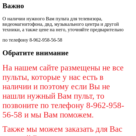
Важно
О наличии нужного Вам пульта для телевизора,
видеомагнитофона, двд, музыкального центра и другой
техники, а также цене на него, уточняйте предварительно
по телефону 8-962-958-56-58
Обратите внимание
На нашем сайте размещены не все
пульты, которые у нас есть в
наличии и поэтому если Вы не
нашли нужный Вам пульт, то
позвоните по телефону 8-962-958-
56-58 и мы Вам поможем.
Также мы можем заказать для Вас