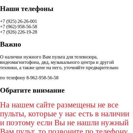
Наши телефоны
+7 (925) 26-26-001
+7 (962) 958-56-58
+7 (926) 226-19-28
Важно
О наличии нужного Вам пульта для телевизора,
видеомагнитофона, двд, музыкального центра и другой
техники, а также цене на него, уточняйте предварительно
по телефону 8-962-958-56-58
Обратите внимание
На нашем сайте размещены не все
пульты, которые у нас есть в наличии
и поэтому если Вы не нашли нужный
Вам пульт, то позвоните по телефону