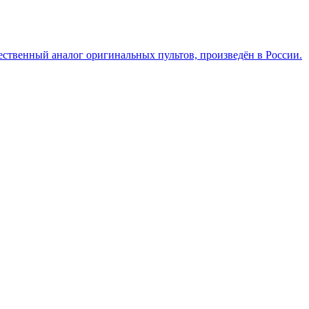
ественный аналог оригинальных пультов, произведён в России.