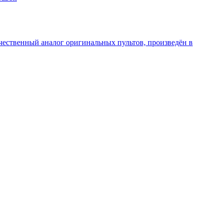
чественный аналог оригинальных пультов, произведён в