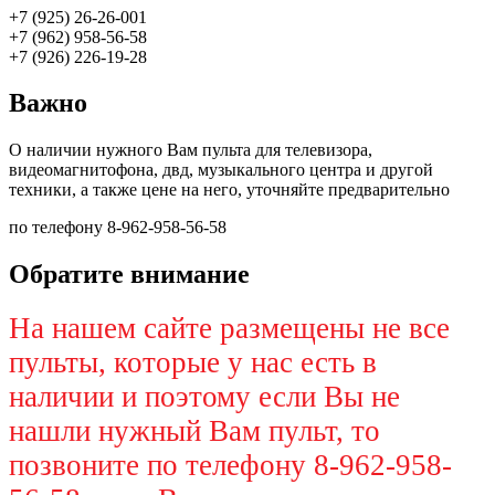
+7 (925) 26-26-001
+7 (962) 958-56-58
+7 (926) 226-19-28
Важно
О наличии нужного Вам пульта для телевизора,
видеомагнитофона, двд, музыкального центра и другой
техники, а также цене на него, уточняйте предварительно
по телефону 8-962-958-56-58
Обратите внимание
На нашем сайте размещены не все
пульты, которые у нас есть в
наличии и поэтому если Вы не
нашли нужный Вам пульт, то
позвоните по телефону 8-962-958-