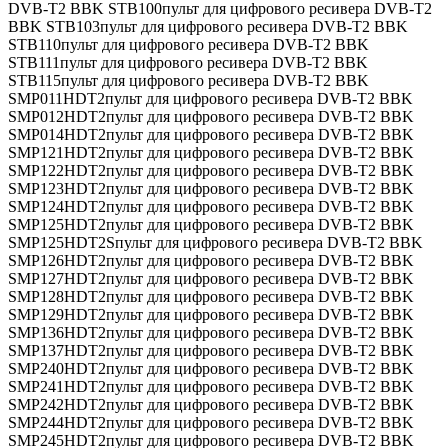
DVB-T2 BBK STB100пульт для цифрового ресивера DVB-T2
BBK STB103пульт для цифрового ресивера DVB-T2 BBK
STB110пульт для цифрового ресивера DVB-T2 BBK
STB111пульт для цифрового ресивера DVB-T2 BBK
STB115пульт для цифрового ресивера DVB-T2 BBK
SMP011HDT2пульт для цифрового ресивера DVB-T2 BBK
SMP012HDT2пульт для цифрового ресивера DVB-T2 BBK
SMP014HDT2пульт для цифрового ресивера DVB-T2 BBK
SMP121HDT2пульт для цифрового ресивера DVB-T2 BBK
SMP122HDT2пульт для цифрового ресивера DVB-T2 BBK
SMP123HDT2пульт для цифрового ресивера DVB-T2 BBK
SMP124HDT2пульт для цифрового ресивера DVB-T2 BBK
SMP125HDT2пульт для цифрового ресивера DVB-T2 BBK
SMP125HDT2Sпульт для цифрового ресивера DVB-T2 BBK
SMP126HDT2пульт для цифрового ресивера DVB-T2 BBK
SMP127HDT2пульт для цифрового ресивера DVB-T2 BBK
SMP128HDT2пульт для цифрового ресивера DVB-T2 BBK
SMP129HDT2пульт для цифрового ресивера DVB-T2 BBK
SMP136HDT2пульт для цифрового ресивера DVB-T2 BBK
SMP137HDT2пульт для цифрового ресивера DVB-T2 BBK
SMP240HDT2пульт для цифрового ресивера DVB-T2 BBK
SMP241HDT2пульт для цифрового ресивера DVB-T2 BBK
SMP242HDT2пульт для цифрового ресивера DVB-T2 BBK
SMP244HDT2пульт для цифрового ресивера DVB-T2 BBK
SMP245HDT2пульт для цифрового ресивера DVB-T2 BBK