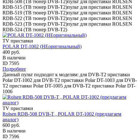
RDB-508 (ТВ тюнер DVB-T2)пульт для приставки ROLSEN
RDB-515 (ТВ тюнер DVB-T2)пульт для приставки ROLSEN
RDB-519 (ТВ тюнер DVB-T2)пульт для приставки ROLSEN
RDB-522 (ТВ тюнер DVB-T2)пульт для приставки ROLSEN
RDB-523 (ТВ тюнер DVB-T2)пульт для приставки ROLSEN
RDB-524 (ТВ тюнер DVB-T2)
TV приставки
POLAR DT-1002 (НЕоригинальный)
400 руб.
В наличии
ID 7595
Подробнее
Данный пульт подходит к моделям: для DVB-T2 приставки
Polar DT-1002 для DVB-T2 приставки Polar DT-1003 для DVB-
T2 приставки Polar DT-1005 для DVB-T2 приставки Polar DT-
1006
TV приставки
Rolsen RDB-508 DVB-T , POLAR DT-1002 (предлагаем
аналог)
600 руб.
В наличии
ID 7596