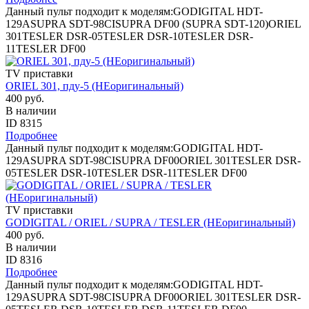
Данный пульт подходит к моделям:GODIGITAL HDT-
129ASUPRA SDT-98CISUPRA DF00 (SUPRA SDT-120)ORIEL
301TESLER DSR-05TESLER DSR-10TESLER DSR-
11TESLER DF00
TV приставки
ORIEL 301, пду-5 (НЕоригинальный)
400 руб.
В наличии
ID 8315
Подробнее
Данный пульт подходит к моделям:GODIGITAL HDT-
129ASUPRA SDT-98CISUPRA DF00ORIEL 301TESLER DSR-
05TESLER DSR-10TESLER DSR-11TESLER DF00
TV приставки
GODIGITAL / ORIEL / SUPRA / TESLER (НЕоригинальный)
400 руб.
В наличии
ID 8316
Подробнее
Данный пульт подходит к моделям:GODIGITAL HDT-
129ASUPRA SDT-98CISUPRA DF00ORIEL 301TESLER DSR-