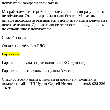
покупатели забирали свои заказы.
Мы работаем в интернет-торговле с 2002 г. и ни разу никого
не обманули. Это наша работа и наш бизнес. Мы хотим и
дальше продолжать развиваться и помогать нашим клиентам в
покупке пультов. Для нас главное честность и порядочность
по отношению к покупателю.
Способы оплаты:
Оплата по счёту без НДС.
Гарантия.
Гарантия на пульты производителя IRC один год.
Гарантия на все остальные пульты 3 месяца.
Спасибо всем нашим клиентам за доверие и понимание.
(владелец сайта ИП Чурин Сергей Николаевич тел:8-926-226-
19-28)