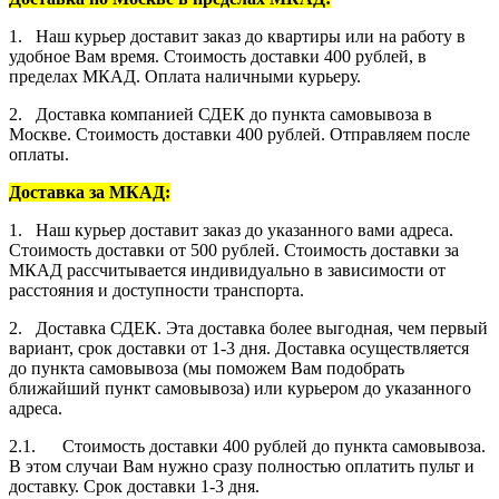
1. Наш курьер доставит заказ до квартиры или на работу в
удобное Вам время. Стоимость доставки 400 рублей, в
пределах МКАД. Оплата наличными курьеру.
2. Доставка компанией СДЕК до пункта самовывоза в
Москве. Стоимость доставки 400 рублей. Отправляем после
оплаты.
Доставка за МКАД:
1. Наш курьер доставит заказ до указанного вами адреса.
Стоимость доставки от 500 рублей. Стоимость доставки за
МКАД рассчитывается индивидуально в зависимости от
расстояния и доступности транспорта.
2. Доставка СДЕК. Эта доставка более выгодная, чем первый
вариант, срок доставки от 1-3 дня. Доставка осуществляется
до пункта самовывоза (мы поможем Вам подобрать
ближайший пункт самовывоза) или курьером до указанного
адреса.
2.1. Стоимость доставки 400 рублей до пункта самовывоза.
В этом случаи Вам нужно сразу полностью оплатить пульт и
доставку. Срок доставки 1-3 дня.