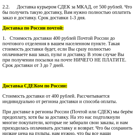
2.2. Доставка курьером СДЕК за МКАД, от 500 рублей. Что
бы получить такую доставку, Вам нужно полностью оплатить
заказ и доставку. Срок доставки 1-3 дня.
Доставка по России почтой:
1. Стоимость доставки 400 рублей Почтой России до
почтового отделения в вашем населенном пункте. Такая
стоимость доставки будет, если Вы сразу полностью
оплачиваете ваш заказ, пульт и доставку. В этом случае Вы
при получении посылки на почте НИЧЕГО НЕ ПЛАТИТЕ.
Срок доставки от 3 до 7 дней.
Доставка СДЕКом по России:
Стоимость доставки от 400 рублей. Рассчитывается
индивидуально от региона доставки и способа оплаты.
При доставке в регионы России (Почтой или СДЕК) мы берём
предоплату, хотя бы за доставку. На это нас подтолкнули
многие покупатели, которые не забирали свои заказы, и нам
приходилась оплачивать доставку и возврат. Что бы сохранить
низкие цена на пульты, нам нужно, что бы все наши