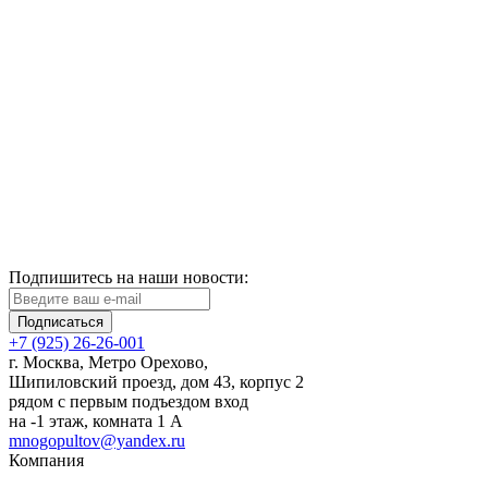
Подпишитесь на наши новости:
Подписаться
+7 (925) 26-26-001
г. Москва, Метро Орехово,
Шипиловский проезд, дом 43, корпус 2
рядом с первым подъездом вход
на -1 этаж, комната 1 А
mnogopultov@yandex.ru
Компания