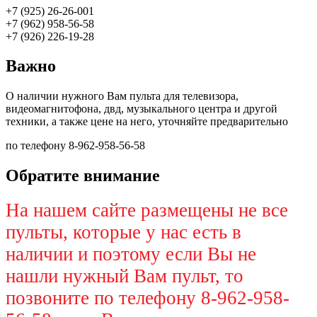
+7 (925) 26-26-001
+7 (962) 958-56-58
+7 (926) 226-19-28
Важно
О наличии нужного Вам пульта для телевизора,
видеомагнитофона, двд, музыкального центра и другой
техники, а также цене на него, уточняйте предварительно
по телефону 8-962-958-56-58
Обратите внимание
На нашем сайте размещены не все
пульты, которые у нас есть в
наличии и поэтому если Вы не
нашли нужный Вам пульт, то
позвоните по телефону 8-962-958-