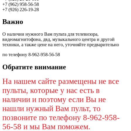
+7 (962) 958-56-58
+7 (926) 226-19-28
Важно
О наличии нужного Вам пульта для телевизора,
видеомагнитофона, двд, музыкального центра и другой
техники, а также цене на него, уточняйте предварительно
по телефону 8-962-958-56-58
Обратите внимание
На нашем сайте размещены не все
пульты, которые у нас есть в
наличии и поэтому если Вы не
нашли нужный Вам пульт, то
позвоните по телефону 8-962-958-
56-58 и мы Вам поможем.