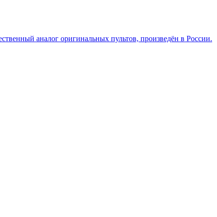
ественный аналог оригинальных пультов, произведён в России.