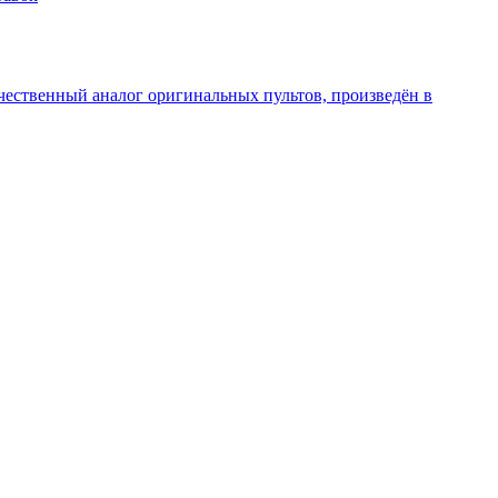
чественный аналог оригинальных пультов, произведён в