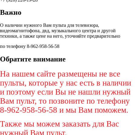
Важно
О наличии нужного Вам пульта для телевизора,
видеомагнитофона, двд, музыкального центра и другой
техники, а также цене на него, уточняйте предварительно
по телефону 8-962-958-56-58
Обратите внимание
На нашем сайте размещены не все
пульты, которые у нас есть в наличии
и поэтому если Вы не нашли нужный
Вам пульт, то позвоните по телефону
8-962-958-56-58 и мы Вам поможем.
Также мы можем заказать для Вас
нужный Вам пульт.