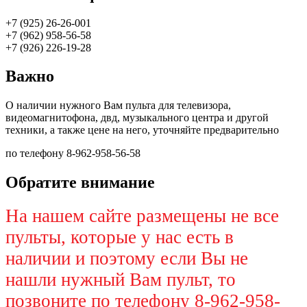
+7 (925) 26-26-001
+7 (962) 958-56-58
+7 (926) 226-19-28
Важно
О наличии нужного Вам пульта для телевизора,
видеомагнитофона, двд, музыкального центра и другой
техники, а также цене на него, уточняйте предварительно
по телефону 8-962-958-56-58
Обратите внимание
На нашем сайте размещены не все
пульты, которые у нас есть в
наличии и поэтому если Вы не
нашли нужный Вам пульт, то
позвоните по телефону 8-962-958-