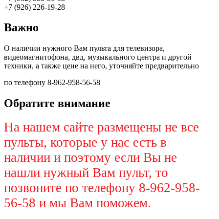
+7 (926) 226-19-28
Важно
О наличии нужного Вам пульта для телевизора,
видеомагнитофона, двд, музыкального центра и другой
техники, а также цене на него, уточняйте предварительно
по телефону 8-962-958-56-58
Обратите внимание
На нашем сайте размещены не все
пульты, которые у нас есть в
наличии и поэтому если Вы не
нашли нужный Вам пульт, то
позвоните по телефону 8-962-958-
56-58 и мы Вам поможем.