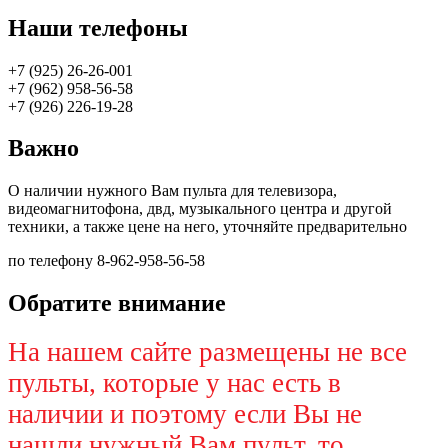
Наши телефоны
+7 (925) 26-26-001
+7 (962) 958-56-58
+7 (926) 226-19-28
Важно
О наличии нужного Вам пульта для телевизора,
видеомагнитофона, двд, музыкального центра и другой
техники, а также цене на него, уточняйте предварительно
по телефону 8-962-958-56-58
Обратите внимание
На нашем сайте размещены не все
пульты, которые у нас есть в
наличии и поэтому если Вы не
нашли нужный Вам пульт, то