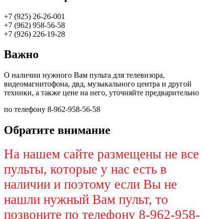
+7 (925) 26-26-001
+7 (962) 958-56-58
+7 (926) 226-19-28
Важно
О наличии нужного Вам пульта для телевизора,
видеомагнитофона, двд, музыкального центра и другой
техники, а также цене на него, уточняйте предварительно
по телефону 8-962-958-56-58
Обратите внимание
На нашем сайте размещены не все
пульты, которые у нас есть в
наличии и поэтому если Вы не
нашли нужный Вам пульт, то
позвоните по телефону 8-962-958-