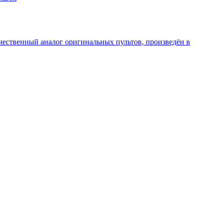
чественный аналог оригинальных пультов, произведён в