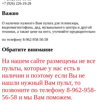
+7 (926) 226-19-28
Важно
О наличии нужного Вам пульта для телевизора,
видеомагнитофона, двд, музыкального центра и другой
техники, а также цене на него, уточняйте предварительно
по телефону 8-962-958-56-58
Обратите внимание
На нашем сайте размещены не все
пульты, которые у нас есть в
наличии и поэтому если Вы не
нашли нужный Вам пульт, то
позвоните по телефону 8-962-958-
56-58 и мы Вам поможем.