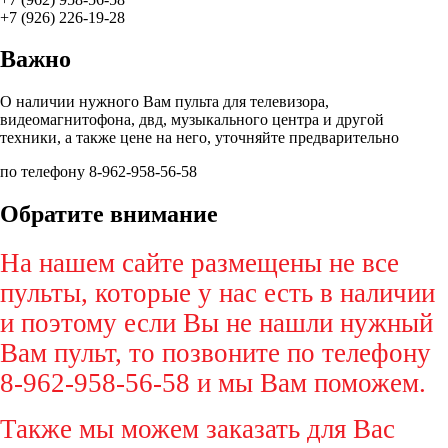
+7 (926) 226-19-28
Важно
О наличии нужного Вам пульта для телевизора,
видеомагнитофона, двд, музыкального центра и другой
техники, а также цене на него, уточняйте предварительно
по телефону 8-962-958-56-58
Обратите внимание
На нашем сайте размещены не все
пульты, которые у нас есть в наличии
и поэтому если Вы не нашли нужный
Вам пульт, то позвоните по телефону
8-962-958-56-58 и мы Вам поможем.
Также мы можем заказать для Вас