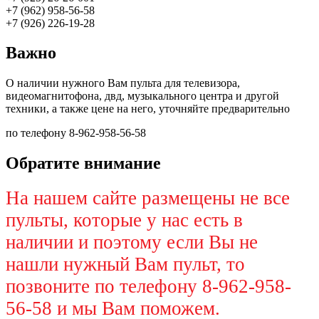
+7 (962) 958-56-58
+7 (926) 226-19-28
Важно
О наличии нужного Вам пульта для телевизора,
видеомагнитофона, двд, музыкального центра и другой
техники, а также цене на него, уточняйте предварительно
по телефону 8-962-958-56-58
Обратите внимание
На нашем сайте размещены не все
пульты, которые у нас есть в
наличии и поэтому если Вы не
нашли нужный Вам пульт, то
позвоните по телефону 8-962-958-
56-58 и мы Вам поможем.