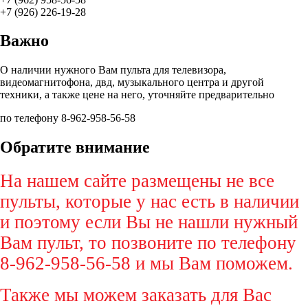
+7 (926) 226-19-28
Важно
О наличии нужного Вам пульта для телевизора,
видеомагнитофона, двд, музыкального центра и другой
техники, а также цене на него, уточняйте предварительно
по телефону 8-962-958-56-58
Обратите внимание
На нашем сайте размещены не все
пульты, которые у нас есть в наличии
и поэтому если Вы не нашли нужный
Вам пульт, то позвоните по телефону
8-962-958-56-58 и мы Вам поможем.
Также мы можем заказать для Вас