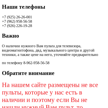
Наши телефоны
+7 (925) 26-26-001
+7 (962) 958-56-58
+7 (926) 226-19-28
Важно
О наличии нужного Вам пульта для телевизора,
видеомагнитофона, двд, музыкального центра и другой
техники, а также цене на него, уточняйте предварительно
по телефону 8-962-958-56-58
Обратите внимание
На нашем сайте размещены не все
пульты, которые у нас есть в
наличии и поэтому если Вы не
нашли нужный Вам пульт, то