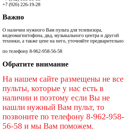
+7 (926) 226-19-28
Важно
О наличии нужного Вам пульта для телевизора,
видеомагнитофона, двд, музыкального центра и другой
техники, а также цене на него, уточняйте предварительно
по телефону 8-962-958-56-58
Обратите внимание
На нашем сайте размещены не все
пульты, которые у нас есть в
наличии и поэтому если Вы не
нашли нужный Вам пульт, то
позвоните по телефону 8-962-958-
56-58 и мы Вам поможем.