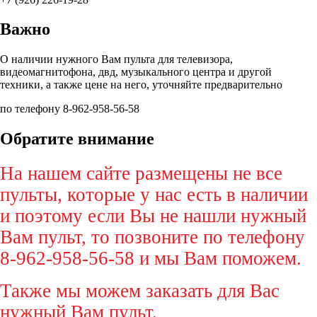
Важно
О наличии нужного Вам пульта для телевизора,
видеомагнитофона, двд, музыкального центра и другой
техники, а также цене на него, уточняйте предварительно
по телефону 8-962-958-56-58
Обратите внимание
На нашем сайте размещены не все
пульты, которые у нас есть в наличии
и поэтому если Вы не нашли нужный
Вам пульт, то позвоните по телефону
8-962-958-56-58 и мы Вам поможем.
Также мы можем заказать для Вас
нужный Вам пульт.