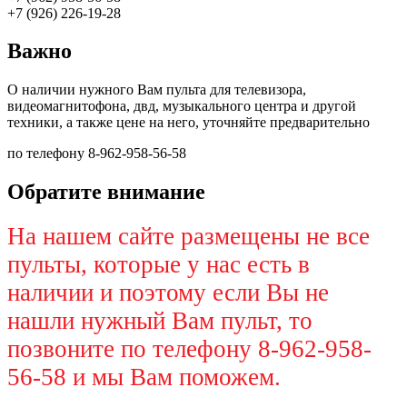
+7 (926) 226-19-28
Важно
О наличии нужного Вам пульта для телевизора,
видеомагнитофона, двд, музыкального центра и другой
техники, а также цене на него, уточняйте предварительно
по телефону 8-962-958-56-58
Обратите внимание
На нашем сайте размещены не все
пульты, которые у нас есть в
наличии и поэтому если Вы не
нашли нужный Вам пульт, то
позвоните по телефону 8-962-958-
56-58 и мы Вам поможем.