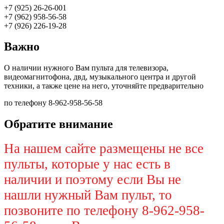
+7 (925) 26-26-001
+7 (962) 958-56-58
+7 (926) 226-19-28
Важно
О наличии нужного Вам пульта для телевизора,
видеомагнитофона, двд, музыкального центра и другой
техники, а также цене на него, уточняйте предварительно
по телефону 8-962-958-56-58
Обратите внимание
На нашем сайте размещены не все
пульты, которые у нас есть в
наличии и поэтому если Вы не
нашли нужный Вам пульт, то
позвоните по телефону 8-962-958-