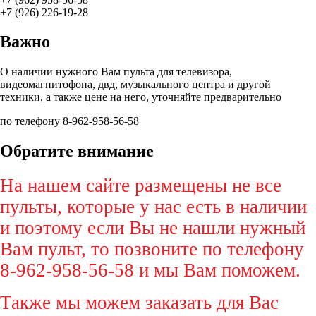
+7 (926) 226-19-28
Важно
О наличии нужного Вам пульта для телевизора,
видеомагнитофона, двд, музыкального центра и другой
техники, а также цене на него, уточняйте предварительно
по телефону 8-962-958-56-58
Обратите внимание
На нашем сайте размещены не все
пульты, которые у нас есть в наличии
и поэтому если Вы не нашли нужный
Вам пульт, то позвоните по телефону
8-962-958-56-58 и мы Вам поможем.
Также мы можем заказать для Вас