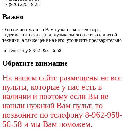
+7 (926) 226-19-28
Важно
О наличии нужного Вам пульта для телевизора,
видеомагнитофона, двд, музыкального центра и другой
техники, а также цене на него, уточняйте предварительно
по телефону 8-962-958-56-58
Обратите внимание
На нашем сайте размещены не все
пульты, которые у нас есть в
наличии и поэтому если Вы не
нашли нужный Вам пульт, то
позвоните по телефону 8-962-958-
56-58 и мы Вам поможем.