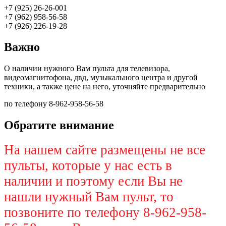
+7 (925) 26-26-001
+7 (962) 958-56-58
+7 (926) 226-19-28
Важно
О наличии нужного Вам пульта для телевизора,
видеомагнитофона, двд, музыкального центра и другой
техники, а также цене на него, уточняйте предварительно
по телефону 8-962-958-56-58
Обратите внимание
На нашем сайте размещены не все
пульты, которые у нас есть в
наличии и поэтому если Вы не
нашли нужный Вам пульт, то
позвоните по телефону 8-962-958-