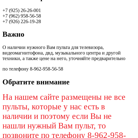
+7 (925) 26-26-001
+7 (962) 958-56-58
+7 (926) 226-19-28
Важно
О наличии нужного Вам пульта для телевизора,
видеомагнитофона, двд, музыкального центра и другой
техники, а также цене на него, уточняйте предварительно
по телефону 8-962-958-56-58
Обратите внимание
На нашем сайте размещены не все
пульты, которые у нас есть в
наличии и поэтому если Вы не
нашли нужный Вам пульт, то
позвоните по телефону 8-962-958-