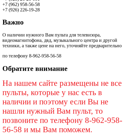
+7 (962) 958-56-58
+7 (926) 226-19-28
Важно
О наличии нужного Вам пульта для телевизора,
видеомагнитофона, двд, музыкального центра и другой
техники, а также цене на него, уточняйте предварительно
по телефону 8-962-958-56-58
Обратите внимание
На нашем сайте размещены не все
пульты, которые у нас есть в
наличии и поэтому если Вы не
нашли нужный Вам пульт, то
позвоните по телефону 8-962-958-
56-58 и мы Вам поможем.