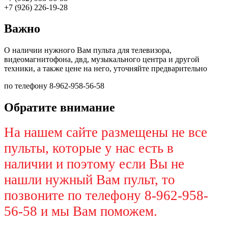
+7 (926) 226-19-28
Важно
О наличии нужного Вам пульта для телевизора,
видеомагнитофона, двд, музыкального центра и другой
техники, а также цене на него, уточняйте предварительно
по телефону 8-962-958-56-58
Обратите внимание
На нашем сайте размещены не все
пульты, которые у нас есть в
наличии и поэтому если Вы не
нашли нужный Вам пульт, то
позвоните по телефону 8-962-958-
56-58 и мы Вам поможем.