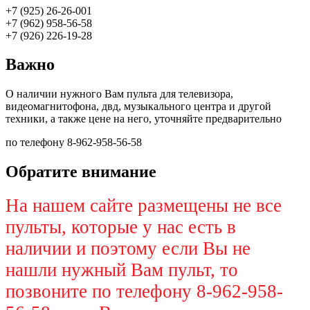
+7 (925) 26-26-001
+7 (962) 958-56-58
+7 (926) 226-19-28
Важно
О наличии нужного Вам пульта для телевизора,
видеомагнитофона, двд, музыкального центра и другой
техники, а также цене на него, уточняйте предварительно
по телефону 8-962-958-56-58
Обратите внимание
На нашем сайте размещены не все
пульты, которые у нас есть в
наличии и поэтому если Вы не
нашли нужный Вам пульт, то
позвоните по телефону 8-962-958-