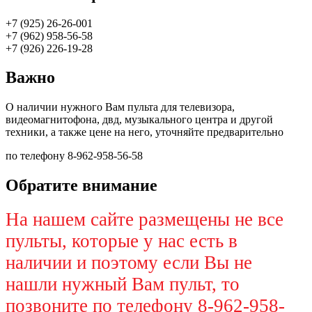
+7 (925) 26-26-001
+7 (962) 958-56-58
+7 (926) 226-19-28
Важно
О наличии нужного Вам пульта для телевизора,
видеомагнитофона, двд, музыкального центра и другой
техники, а также цене на него, уточняйте предварительно
по телефону 8-962-958-56-58
Обратите внимание
На нашем сайте размещены не все
пульты, которые у нас есть в
наличии и поэтому если Вы не
нашли нужный Вам пульт, то
позвоните по телефону 8-962-958-