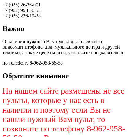
+7 (925) 26-26-001
+7 (962) 958-56-58
+7 (926) 226-19-28
Важно
О наличии нужного Вам пульта для телевизора,
видеомагнитофона, двд, музыкального центра и другой
техники, а также цене на него, уточняйте предварительно
по телефону 8-962-958-56-58
Обратите внимание
На нашем сайте размещены не все
пульты, которые у нас есть в
наличии и поэтому если Вы не
нашли нужный Вам пульт, то
позвоните по телефону 8-962-958-