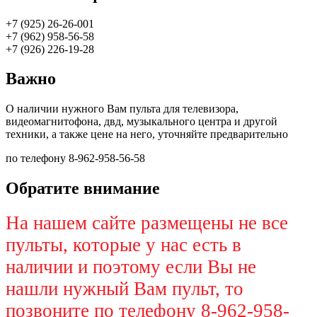
+7 (925) 26-26-001
+7 (962) 958-56-58
+7 (926) 226-19-28
Важно
О наличии нужного Вам пульта для телевизора,
видеомагнитофона, двд, музыкального центра и другой
техники, а также цене на него, уточняйте предварительно
по телефону 8-962-958-56-58
Обратите внимание
На нашем сайте размещены не все
пульты, которые у нас есть в
наличии и поэтому если Вы не
нашли нужный Вам пульт, то
позвоните по телефону 8-962-958-