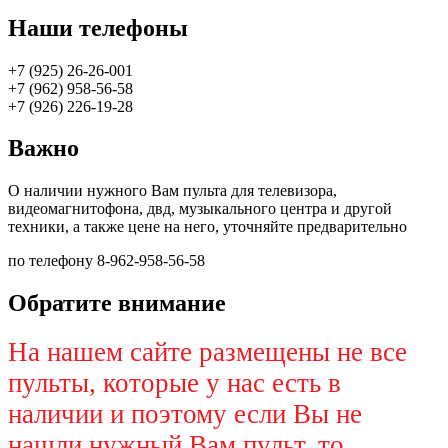
Наши телефоны
+7 (925) 26-26-001
+7 (962) 958-56-58
+7 (926) 226-19-28
Важно
О наличии нужного Вам пульта для телевизора,
видеомагнитофона, двд, музыкального центра и другой
техники, а также цене на него, уточняйте предварительно
по телефону 8-962-958-56-58
Обратите внимание
На нашем сайте размещены не все
пульты, которые у нас есть в
наличии и поэтому если Вы не
нашли нужный Вам пульт, то